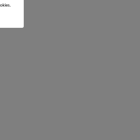
okies.