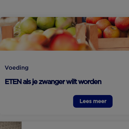
Voeding
ETEN als je zwanger wilt worden
Lees meer