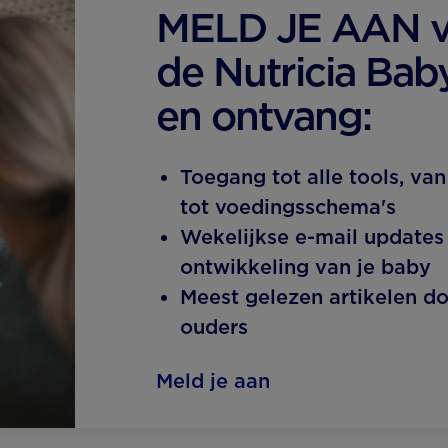
MELD JE AAN v
de Nutricia Bab
en ontvang:
Toegang tot alle tools, van
tot voedingsschema's
Wekelijkse e-mail updates
ontwikkeling van je baby
Meest gelezen artikelen d
ouders
Meld je aan