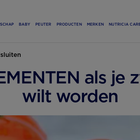
SCHAP
BABY
PEUTER
PRODUCTEN
MERKEN
NUTRICIA CAR
fsluiten
MENTEN als je 
wilt worden