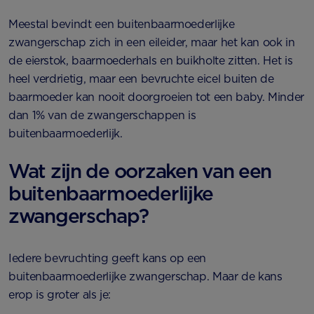
Meestal bevindt een buitenbaarmoederlijke
zwangerschap zich in een eileider, maar het kan ook in
de eierstok, baarmoederhals en buikholte zitten. Het is
heel verdrietig, maar een bevruchte eicel buiten de
baarmoeder kan nooit doorgroeien tot een baby. Minder
dan 1% van de zwangerschappen is
buitenbaarmoederlijk.
Wat zijn de oorzaken van een
buitenbaarmoederlijke
zwangerschap?
Iedere bevruchting geeft kans op een
buitenbaarmoederlijke zwangerschap. Maar de kans
erop is groter als je: