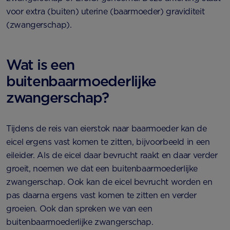
voor extra (buiten) uterine (baarmoeder) graviditeit
(zwangerschap).
Wat is een
buitenbaarmoederlijke
zwangerschap?
Tijdens de reis van eierstok naar baarmoeder kan de
eicel ergens vast komen te zitten, bijvoorbeeld in een
eileider. Als de eicel daar bevrucht raakt en daar verder
groeit, noemen we dat een buitenbaarmoederlijke
zwangerschap. Ook kan de eicel bevrucht worden en
pas daarna ergens vast komen te zitten en verder
groeien. Ook dan spreken we van een
buitenbaarmoederlijke zwangerschap.