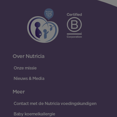
Over Nutricia
Onze missie
Nieuws & Media
Meer
Contact met de Nutricia voedingskundigen
Baby koemelkallergie