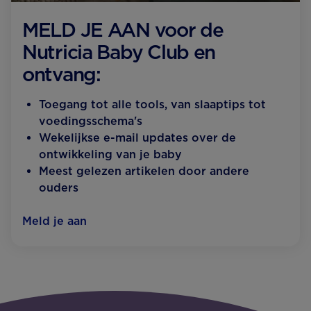
MELD JE AAN voor de
Nutricia Baby Club en
ontvang:
Toegang tot alle tools, van slaaptips tot
voedingsschema's
Wekelijkse e-mail updates over de
ontwikkeling van je baby
Meest gelezen artikelen door andere
ouders
Meld je aan