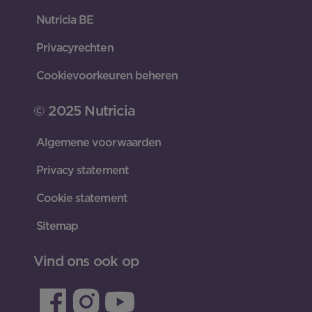
Nutricia BE
Privacyrechten
Cookievoorkeuren beheren
© 2025 Nutricia
Algemene voorwaarden
Privacy statement
Cookie statement
Sitemap
Vind ons ook op