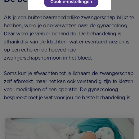
Cookie-instellingen
Als je een buitenbaarmoederlijke zwangerschap blijkt te
hebben, word je doorverwezen naar de gynaecoloog.
Daar word je verder behandeld. De behandeling is
afhankelijk van de klachten, wat er eventueel gezien is
op een echo en de hoeveelheid
zwangerschapshormoon in het bloed.
Soms kun je afwachten tot je lichaam de zwangerschap
zelf afbreekt, maar het kan ook verstandig zijn te kiezen
voor medicijnen of een operatie. De gynaecoloog
bespreekt met je wat voor jou de beste behandeling is.