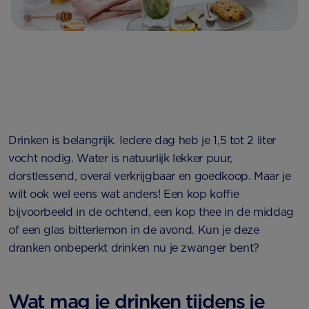
Drinken is belangrijk. Iedere dag heb je 1,5 tot 2 liter
vocht nodig. Water is natuurlijk lekker puur,
dorstlessend, overal verkrijgbaar en goedkoop. Maar je
wilt ook wel eens wat anders! Een kop koffie
bijvoorbeeld in de ochtend, een kop thee in de middag
of een glas bitterlemon in de avond. Kun je deze
dranken onbeperkt drinken nu je zwanger bent?
Wat mag je drinken tijdens je