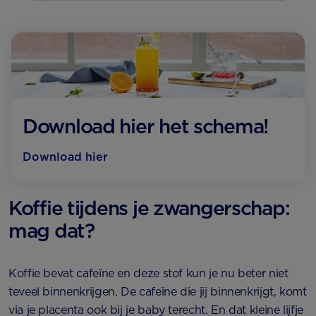
Download hier het schema!
Download hier
Koffie tijdens je zwangerschap:
mag dat?
Koffie bevat cafeïne en deze stof kun je nu beter niet
teveel binnenkrijgen. De cafeïne die jij binnenkrijgt, komt
via je placenta ook bij je baby terecht. En dat kleine lijfje