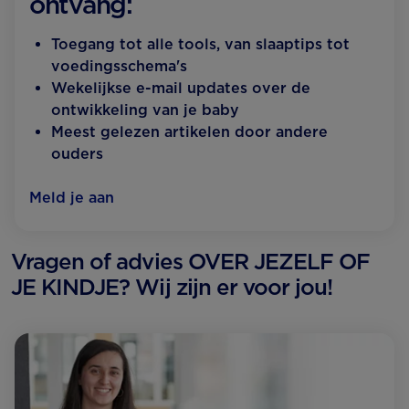
ontvang:
Toegang tot alle tools, van slaaptips tot
voedingsschema's
Wekelijkse e-mail updates over de
ontwikkeling van je baby
Meest gelezen artikelen door andere
ouders
Meld je aan
Vragen of advies OVER JEZELF OF
JE KINDJE? Wij zijn er voor jou!