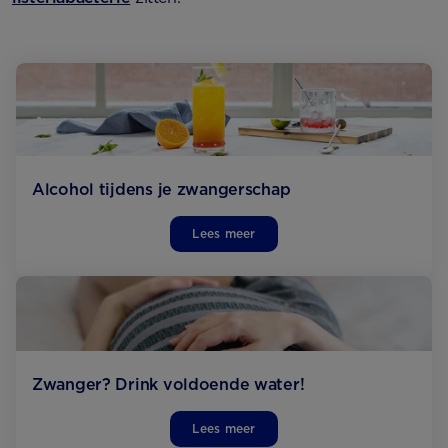
Alcohol tijdens je zwangerschap
Lees meer
Zwanger? Drink voldoende water!
Lees meer