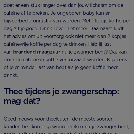
doet er een stuk langer over dan jouw lichaam om de
cafeïne af te breken. Je ongeboren baby kan er
bijvoorbeeld onrustig van worden. Met 1 kopje koffie per
dag zit je goed. Drink liever niet meer. Daarnaast luidt
het advies om uit voorzorg ook niet meer dan 2 kopjes
cafeïnevrije koffie per dag te drinken. Heb jij last
van
brandend maagzuur
nu je zwanger bent? Dat kan
door de cafeïne in koffie veroorzaakt worden. Kijk eens
of je er minder last van hebt als je geen koffie meer
drinkt.
Thee tijdens je zwangerschap:
mag dat?
Goed nieuws voor theeleuten: de meeste soorten
kruidenthee kun je gewoon drinken nu je zwanger bent,