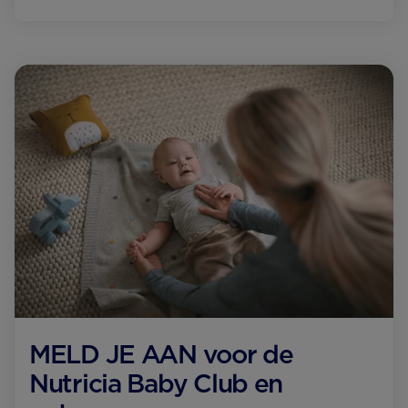
MELD JE AAN voor de
Nutricia Baby Club en