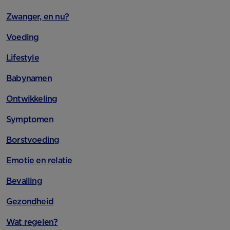
Zwanger, en nu?
Voeding
Lifestyle
Babynamen
Ontwikkeling
Symptomen
Borstvoeding
Emotie en relatie
Bevalling
Gezondheid
Wat regelen?