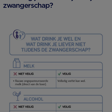
zwangerschap?