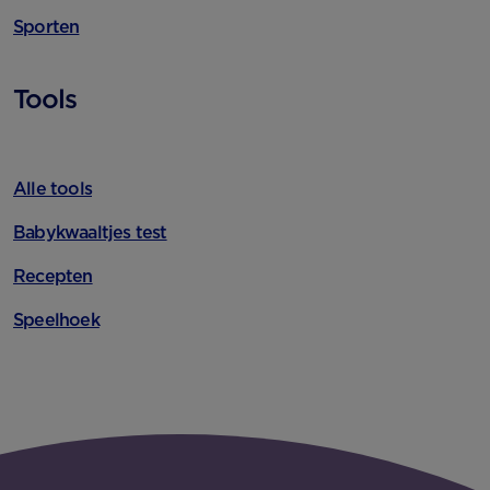
Sporten
Tools
Alle tools
Babykwaaltjes test
Recepten
Speelhoek