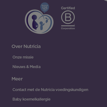
Over Nutricia
Onze missie
Nieuws & Media
Meer
Contact met de Nutricia voedingskundigen
Baby koemelkallergie