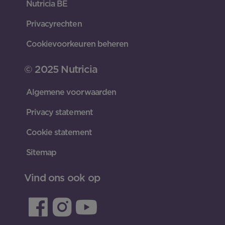
Nutricia BE
Privacyrechten
Cookievoorkeuren beheren
© 2025 Nutricia
Algemene voorwaarden
Privacy statement
Cookie statement
Sitemap
Vind ons ook op