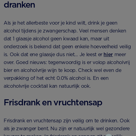
dranken
Als je het allerbeste voor je kind wilt, drink je geen
alcohol tijdens je zwangerschap. Veel mensen denken
dat 1 glaasje alcohol geen kwaad kan, maar uit
onderzoek is bekend dat geen enkele hoeveelheid veilig
is. Ook dat ene glaasje dus niet… Je leest er
hier
meer
over. Goed nieuws: tegenwoordig is er volop alcoholvrij
bier en alcoholvrije wijn te koop. Check wel even de
verpakking of het echt 0.0% alcohol is. En een
alcoholvrije cocktail kan natuurlijk ook.
Frisdrank en vruchtensap
Frisdrank en vruchtensap zijn veilig om te drinken. Ook
als je zwanger bent. Nu zijn er natuurlijk wel gezondere