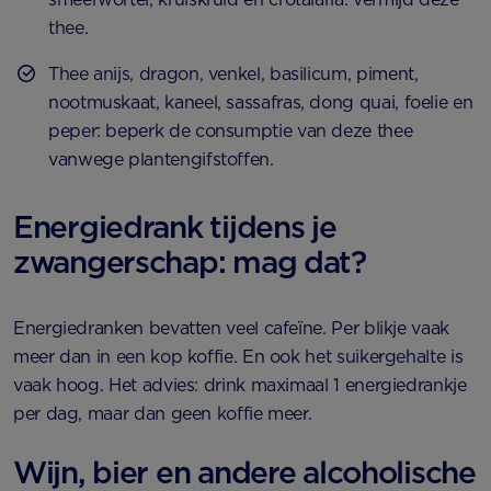
thee.
Thee anijs, dragon, venkel, basilicum, piment,
nootmuskaat, kaneel, sassafras, dong quai, foelie en
peper: beperk de consumptie van deze thee
vanwege plantengifstoffen.
Energiedrank tijdens je
zwangerschap: mag dat?
Energiedranken bevatten veel cafeïne. Per blikje vaak
meer dan in een kop koffie. En ook het suikergehalte is
vaak hoog. Het advies: drink maximaal 1 energiedrankje
per dag, maar dan geen koffie meer.
Wijn, bier en andere alcoholische