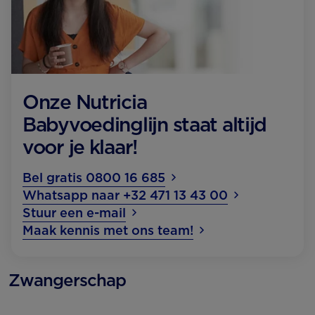
Onze Nutricia
Babyvoedinglijn staat altijd
voor je klaar!
Bel gratis 0800 16 685
Whatsapp naar +32 471 13 43 00
Stuur een e-mail
Maak kennis met ons team!
Zwangerschap