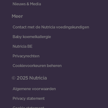
Nieuws & Media
Meer
Contact met de Nutricia voedingskundigen
Baby koemelkallergie
Nutricia BE
Privacyrechten
Cookievoorkeuren beheren
© 2025 Nutricia
Algemene voorwaarden
Privacy statement