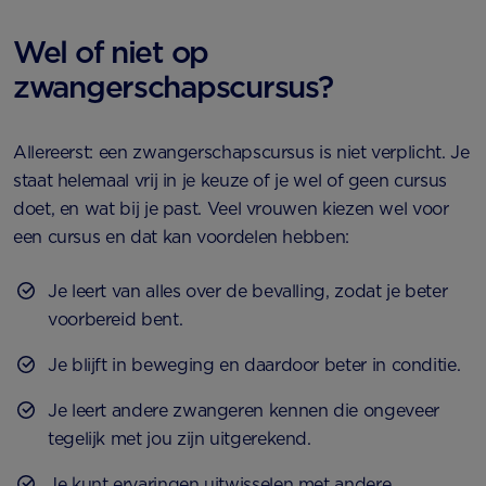
Wel of niet op
zwangerschapscursus?
Allereerst: een zwangerschapscursus is niet verplicht. Je
staat helemaal vrij in je keuze of je wel of geen cursus
doet, en wat bij je past. Veel vrouwen kiezen wel voor
een cursus en dat kan voordelen hebben:
Je leert van alles over de bevalling, zodat je beter
voorbereid bent.
Je blijft in beweging en daardoor beter in conditie.
Je leert andere zwangeren kennen die ongeveer
tegelijk met jou zijn uitgerekend.
Je kunt ervaringen uitwisselen met andere