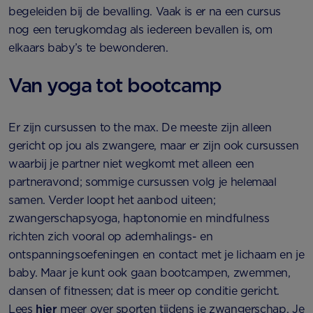
begeleiden bij de bevalling. Vaak is er na een cursus
nog een terugkomdag als iedereen bevallen is, om
elkaars baby’s te bewonderen.
Van yoga tot bootcamp
Er zijn cursussen to the max. De meeste zijn alleen
gericht op jou als zwangere, maar er zijn ook cursussen
waarbij je partner niet wegkomt met alleen een
partneravond; sommige cursussen volg je helemaal
samen. Verder loopt het aanbod uiteen;
zwangerschapsyoga, haptonomie en mindfulness
richten zich vooral op ademhalings- en
ontspanningsoefeningen en contact met je lichaam en je
baby. Maar je kunt ook gaan bootcampen, zwemmen,
dansen of fitnessen; dat is meer op conditie gericht.
Lees
hier
meer over sporten tijdens je zwangerschap. Je