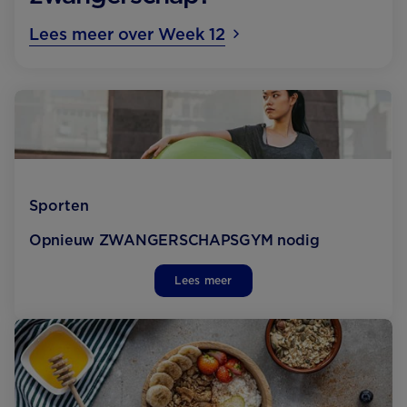
Lees meer over Week 12
Sporten
Opnieuw ZWANGERSCHAPS­GYM nodig
Lees meer