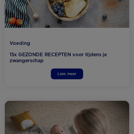
Voeding
15x GEZONDE RECEPTEN voor tijdens je
zwangerschap
Lees meer