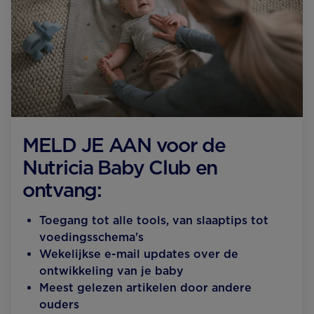
MELD JE AAN voor de
Nutricia Baby Club en
ontvang:
Toegang tot alle tools, van slaaptips tot
voedingsschema's
Wekelijkse e-mail updates over de
ontwikkeling van je baby
Meest gelezen artikelen door andere
ouders