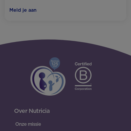
Meld je aan
Over Nutricia
Onze missie