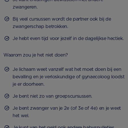
zwangeren.
Bij veel cursussen wordt de partner ook bij de
zwangerschap betrokken.
Je hebt even tijd voor jezelf in de dagelijkse hectiek.
Waarom zou je het niet doen?
Je lichaam weet vanzelf wat het moet doen bij een
bevalling en je verloskundige of gynaecoloog loodst
je er doorheen.
Je bent niet zo van groepscursussen.
Je bent zwanger van je 2e (of 3e of 4e) en je weet
het wel.
Je kunt van het geld ook andere babyspulletjes