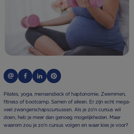
Pilates, yoga, mensendieck of haptonomie. Zwemmen,
fitness of bootcamp. Samen of alleen. Er zijn echt mega-
veel zwangerschapscursussen. Als je zo’n cursus wil
doen, heb je meer dan genoeg mogelijkheden. Maar
waarom zou je zo’n cursus volgen en waar kies je voor?