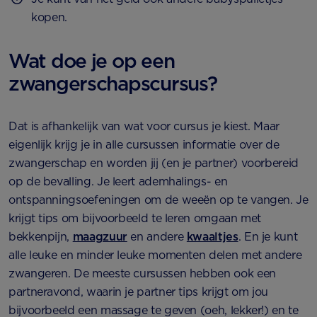
kopen.
Wat doe je op een
zwangerschapscursus?
Dat is afhankelijk van wat voor cursus je kiest. Maar
eigenlijk krijg je in alle cursussen informatie over de
zwangerschap en worden jij (en je partner) voorbereid
op de bevalling. Je leert ademhalings- en
ontspanningsoefeningen om de weeën op te vangen. Je
krijgt tips om bijvoorbeeld te leren omgaan met
bekkenpijn,
maagzuur
en andere
kwaaltjes
. En je kunt
alle leuke en minder leuke momenten delen met andere
zwangeren. De meeste cursussen hebben ook een
partneravond, waarin je partner tips krijgt om jou
bijvoorbeeld een massage te geven (oeh, lekker!) en te