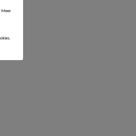
. Meer
okies.