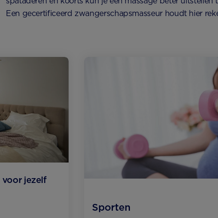
spataderen en koorts kun je een massage beter uitstellen 
Een gecertificeerd zwangerschapsmasseur houdt hier rek
oor jezelf
Sporten