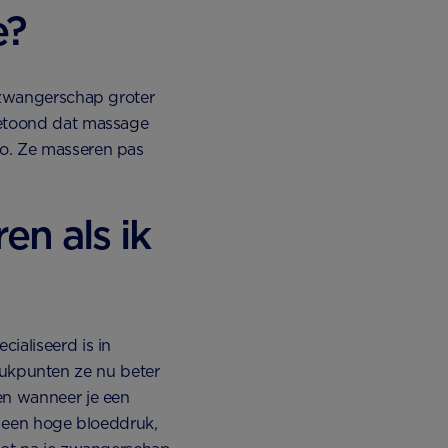
e?
e zwangerschap groter
getoond dat massage
co. Ze masseren pas
en als ik
ialiseerd is in
ukpunten ze nu beter
en wanneer je een
, een hoge bloeddruk,