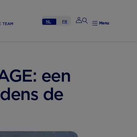
NL
FR
Menu
E TEAM
Mijn Nutricia
GE: een
Mijn Nutricia
jdens de
Mijn gegevens
Mijn privacy
UITLOGGEN