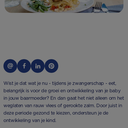
Wist je dat wat je nu - tijdens je zwangerschap - eet,
belangrijk is voor de groei en ontwikkeling van je baby
in jouw baarmoeder? En dan gaat het niet alleen om het
weglaten van rauw vlees of gerookte zalm. Door juist in
deze periode gezond te kiezen, ondersteun je de
ontwikkeling van je kind.