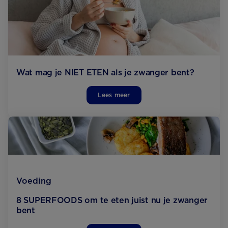
Wat mag je NIET ETEN als je zwanger bent?
Lees meer
Voeding
8 SUPERFOODS om te eten juist nu je zwanger
bent