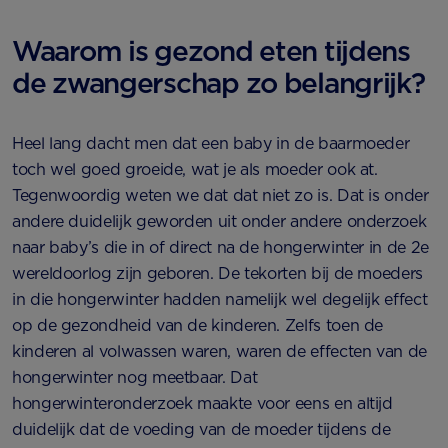
Waarom is gezond eten tijdens
de zwangerschap zo belangrijk?
Heel lang dacht men dat een baby in de baarmoeder
toch wel goed groeide, wat je als moeder ook at.
Tegenwoordig weten we dat dat niet zo is. Dat is onder
andere duidelijk geworden uit onder andere onderzoek
naar baby’s die in of direct na de hongerwinter in de 2e
wereldoorlog zijn geboren. De tekorten bij de moeders
in die hongerwinter hadden namelijk wel degelijk effect
op de gezondheid van de kinderen. Zelfs toen de
kinderen al volwassen waren, waren de effecten van de
hongerwinter nog meetbaar. Dat
hongerwinteronderzoek maakte voor eens en altijd
duidelijk dat de voeding van de moeder tijdens de