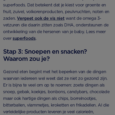
superfoods. Dat betekent dat je kiest voor groente en
fruit, zuivel, volkorenproducten, peulvruchten, noten en
zaden.
Vergeet ook de vis niet
want de omega 3-
vetzuren die daarin zitten zoals DHA, ondersteunen de
ontwikkeling van de hersenen van je baby. Lees meer
over
superfoods
.
Stap 3: Snoepen en snacken?
Waarom zou je?
Gezond eten begint met het beperken van de dingen
waarvan iedereen wel weet dat ze niet zo gezond zijn.
Er is bijna te veel om op te noemen: zoete dingen als
snoep, gebak, koekjes, bonbons, candybars, chocolade
maar ook hartige dingen als chips, borrelnootjes,
bitterballen, vlammetjes, kroketten en frikadellen. Al die
verleidelijke producten leveren je veel calorieën,