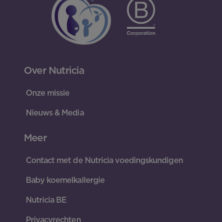
Over Nutricia
Onze missie
Nieuws & Media
Meer
Contact met de Nutricia voedingskundigen
Baby koemelkallergie
Nutricia BE
Privacyrechten