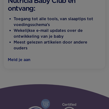
Nutricia Baby Club en
ontvang:
Toegang tot alle tools, van slaaptips tot
voedingsschema's
Wekelijkse e-mail updates over de
ontwikkeling van je baby
Meest gelezen artikelen door andere
ouders
Meld je aan