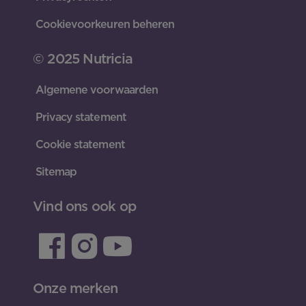
Cookievoorkeuren beheren
© 2025 Nutricia
Algemene voorwaarden
Privacy statement
Cookie statement
Sitemap
Vind ons ook op
Onze merken