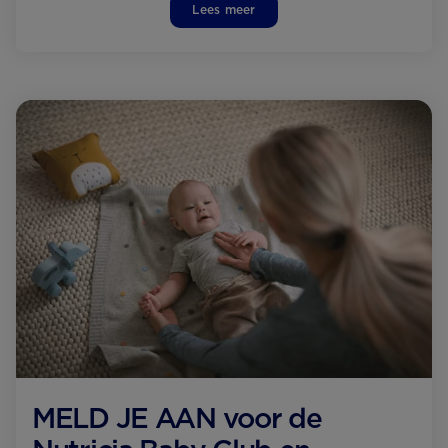
Lees meer
MELD JE AAN voor de