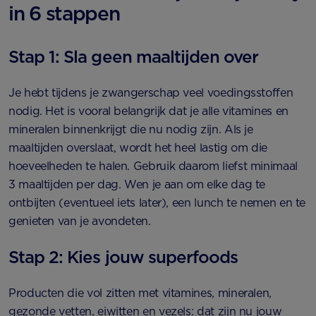
in 6 stappen
Stap 1: Sla geen maaltijden over
Je hebt tijdens je zwangerschap veel voedingsstoffen
nodig. Het is vooral belangrijk dat je alle vitamines en
mineralen binnenkrijgt die nu nodig zijn. Als je
maaltijden overslaat, wordt het heel lastig om die
hoeveelheden te halen. Gebruik daarom liefst minimaal
3 maaltijden per dag. Wen je aan om elke dag te
ontbijten (eventueel iets later), een lunch te nemen en te
genieten van je avondeten.
Stap 2: Kies jouw superfoods
Producten die vol zitten met vitamines, mineralen,
gezonde vetten, eiwitten en vezels: dat zijn nu jouw