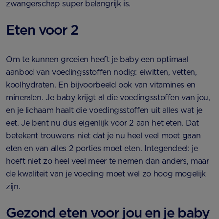
zwangerschap super belangrijk is.
Eten voor 2
Om te kunnen groeien heeft je baby een optimaal
aanbod van voedingsstoffen nodig: eiwitten, vetten,
koolhydraten. En bijvoorbeeld ook van vitamines en
mineralen. Je baby krijgt al die voedingsstoffen van jou,
en je lichaam haalt die voedingsstoffen uit alles wat je
eet. Je bent nu dus eigenlijk voor 2 aan het eten. Dat
betekent trouwens niet dat je nu heel veel moet gaan
eten en van alles 2 porties moet eten. Integendeel: je
hoeft niet zo heel veel meer te nemen dan anders, maar
de kwaliteit van je voeding moet wel zo hoog mogelijk
zijn.
Gezond eten voor jou en je baby